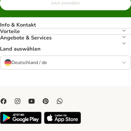
Jetzt anmelden
Info & Kontakt
Vorteile
Angebote & Services
Land auswählen
Deutschland / de