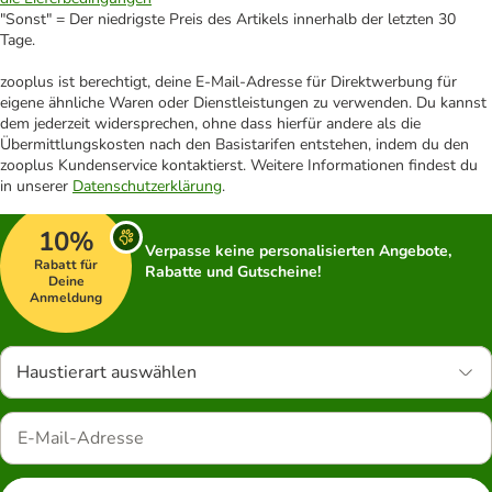
"Sonst" = Der niedrigste Preis des Artikels innerhalb der letzten 30
Tage.
zooplus ist berechtigt, deine E-Mail-Adresse für Direktwerbung für
eigene ähnliche Waren oder Dienstleistungen zu verwenden. Du kannst
dem jederzeit widersprechen, ohne dass hierfür andere als die
Übermittlungskosten nach den Basistarifen entstehen, indem du den
zooplus Kundenservice kontaktierst. Weitere Informationen findest du
in unserer
Datenschutzerklärung
.
10%
Verpasse keine personalisierten Angebote,
Rabatt für
Rabatte und Gutscheine!
Deine
Anmeldung
Haustierart auswählen