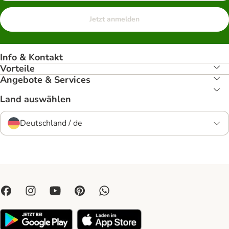
Jetzt anmelden
Info & Kontakt
Vorteile
Angebote & Services
Land auswählen
Deutschland / de