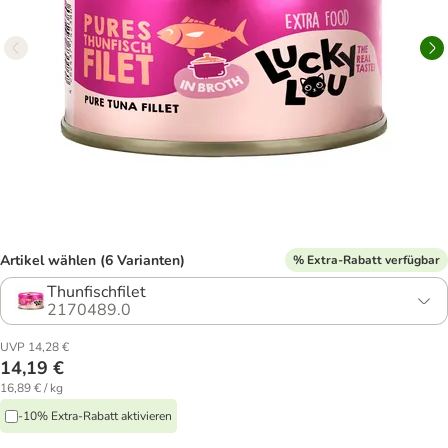
Artikel wählen (6 Varianten)
% Extra-Rabatt verfügbar
Thunfischfilet
2170489.0
UVP 14,28 €
14,19 €
16,89 € / kg
-10% Extra-Rabatt aktivieren