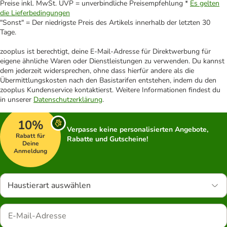
Preise inkl. MwSt. UVP = unverbindliche Preisempfehlung *
Es gelten
die Lieferbedingungen
"Sonst" = Der niedrigste Preis des Artikels innerhalb der letzten 30
Tage.
zooplus ist berechtigt, deine E-Mail-Adresse für Direktwerbung für
eigene ähnliche Waren oder Dienstleistungen zu verwenden. Du kannst
dem jederzeit widersprechen, ohne dass hierfür andere als die
Übermittlungskosten nach den Basistarifen entstehen, indem du den
zooplus Kundenservice kontaktierst. Weitere Informationen findest du
in unserer
Datenschutzerklärung
.
10%
Verpasse keine personalisierten Angebote,
Rabatt für
Rabatte und Gutscheine!
Deine
Anmeldung
Haustierart auswählen