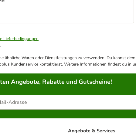
ker
ie Lieferbedingungen
.
ene ähnliche Waren oder Dienstleistungen zu verwenden. Du kannst dem j
plus Kundenservice kontaktierst. Weitere Informationen findest du in 
rten Angebote, Rabatte und Gutscheine!
Angebote & Services