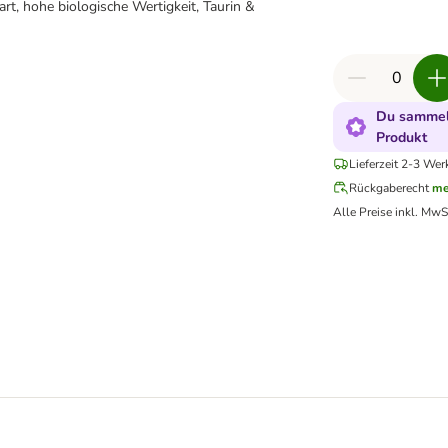
t, hohe biologische Wertigkeit, Taurin &
Du sammels
Produkt
Lieferzeit 2-3 Wer
Rückgaberecht
me
Alle Preise inkl. MwS