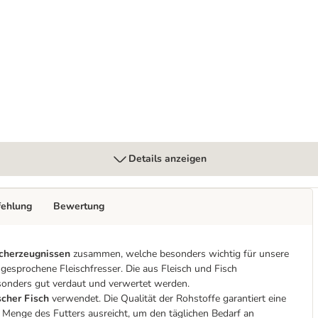
Details anzeigen
fehlung
Bewertung
scherzeugnissen
zusammen, welche besonders wichtig für unsere
sgesprochene Fleischfresser. Die aus Fleisch und Fisch
onders gut verdaut und verwertet werden.
ischer Fisch
verwendet. Die Qualität der Rohstoffe garantiert eine
 Menge des Futters ausreicht, um den täglichen Bedarf an