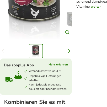
schonend dampfgegar
Vitamine
weiter
Das zooplus Abo
Mehr erfahren
Versandkostenfrei ab 39€
Regelmäßige Lieferungen
erhalten
Kann jederzeit angepasst,
pausiert oder beendet werden
Kombinieren Sie es mit