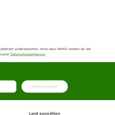
ederzeit widersprechen, ohne dass hierfür andere als die
unserer
Datenschutzerklärung
.
Jetzt anmelden
Land auswählen