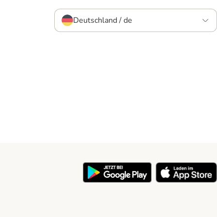
Deutschland / de