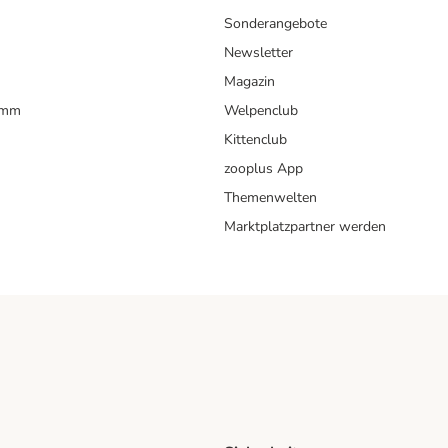
Sonderangebote
Newsletter
Magazin
amm
Welpenclub
Kittenclub
zooplus App
Themenwelten
Marktplatzpartner werden