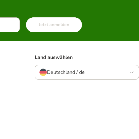
Jetzt anmelden
Land auswählen
Deutschland / de