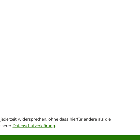
ederzeit widersprechen, ohne dass hierfür andere als die
unserer
Datenschutzerklärung
.