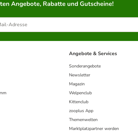
rten Angebote, Rabatte und Gutscheine!
Angebote & Services
Sonderangebote
Newsletter
Magazin
amm
Welpenclub
Kittenclub
zooplus App
Themenwelten
Marktplatzpartner werden