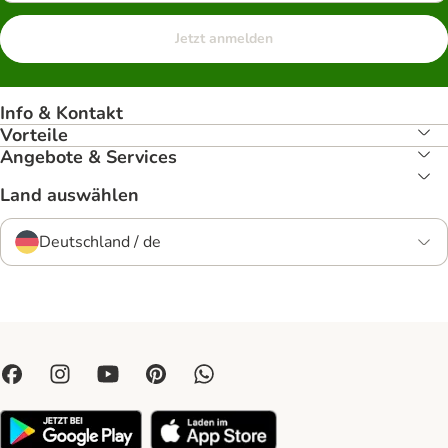
Jetzt anmelden
Info & Kontakt
Vorteile
Angebote & Services
Land auswählen
Deutschland / de