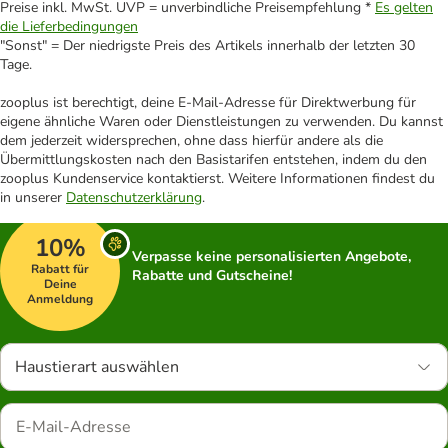
Preise inkl. MwSt. UVP = unverbindliche Preisempfehlung *
Es gelten
die Lieferbedingungen
"Sonst" = Der niedrigste Preis des Artikels innerhalb der letzten 30
Tage.
zooplus ist berechtigt, deine E-Mail-Adresse für Direktwerbung für
eigene ähnliche Waren oder Dienstleistungen zu verwenden. Du kannst
dem jederzeit widersprechen, ohne dass hierfür andere als die
Übermittlungskosten nach den Basistarifen entstehen, indem du den
zooplus Kundenservice kontaktierst. Weitere Informationen findest du
in unserer
Datenschutzerklärung
.
10%
Verpasse keine personalisierten Angebote,
Rabatt für
Rabatte und Gutscheine!
Deine
Anmeldung
Haustierart auswählen