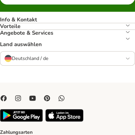
Info & Kontakt
Vorteile
Angebote & Services
Land auswählen
Deutschland / de
Zahlungsarten