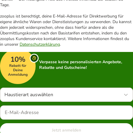
Tage.
zooplus ist berechtigt, deine E-Mail-Adresse für Direktwerbung für
eigene ähnliche Waren oder Dienstleistungen zu verwenden. Du kannst
dem jederzeit widersprechen, ohne dass hierfür andere als die
Übermittlungskosten nach den Basistarifen entstehen, indem du den
zooplus Kundenservice kontaktierst. Weitere Informationen findest du
in unserer
Datenschutzerklärung
.
10%
Verpasse keine personalisierten Angebote,
Rabatt für
Rabatte und Gutscheine!
Deine
Anmeldung
Haustierart auswählen
Jetzt anmelden