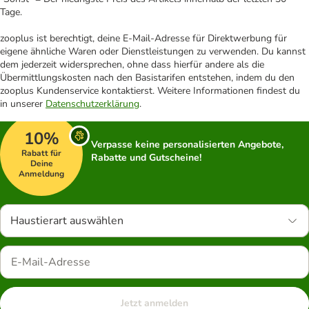
Tage.
zooplus ist berechtigt, deine E-Mail-Adresse für Direktwerbung für
eigene ähnliche Waren oder Dienstleistungen zu verwenden. Du kannst
dem jederzeit widersprechen, ohne dass hierfür andere als die
Übermittlungskosten nach den Basistarifen entstehen, indem du den
zooplus Kundenservice kontaktierst. Weitere Informationen findest du
in unserer
Datenschutzerklärung
.
10%
Verpasse keine personalisierten Angebote,
Rabatt für
Rabatte und Gutscheine!
Deine
Anmeldung
Haustierart auswählen
Jetzt anmelden