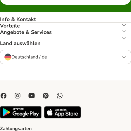
Info & Kontakt
Vorteile
Angebote & Services
Land auswählen
Deutschland / de
Zahlungsarten