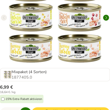
Mixpaket (4 Sorten)
1877405.0
6,99 €
16,64 € / kg
-15% Extra-Rabatt aktivieren