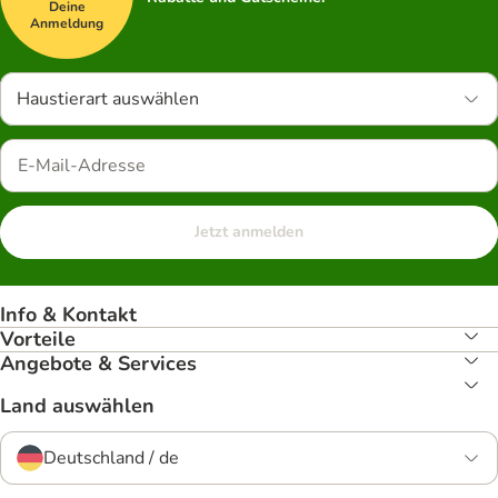
Deine
Anmeldung
Haustierart auswählen
Jetzt anmelden
Info & Kontakt
Vorteile
Angebote & Services
Land auswählen
Deutschland / de