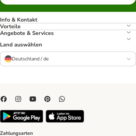
Info & Kontakt
Vorteile
Angebote & Services
Land auswählen
Deutschland / de
Zahlungsarten