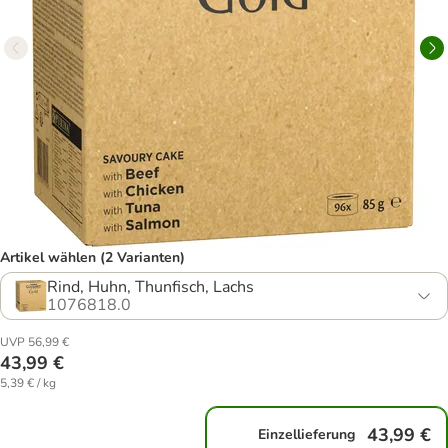
Artikel wählen (2 Varianten)
Rind, Huhn, Thunfisch, Lachs
1076818.0
UVP 56,99 €
43,99 €
5,39 € / kg
43,99 €
Einzellieferung