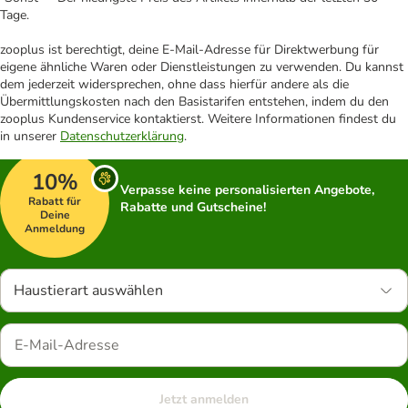
Tage.
zooplus ist berechtigt, deine E-Mail-Adresse für Direktwerbung für
eigene ähnliche Waren oder Dienstleistungen zu verwenden. Du kannst
dem jederzeit widersprechen, ohne dass hierfür andere als die
Übermittlungskosten nach den Basistarifen entstehen, indem du den
zooplus Kundenservice kontaktierst. Weitere Informationen findest du
in unserer
Datenschutzerklärung
.
10%
Verpasse keine personalisierten Angebote,
Rabatt für
Rabatte und Gutscheine!
Deine
Anmeldung
Haustierart auswählen
Jetzt anmelden