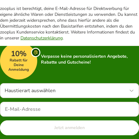
zooplus ist berechtigt, deine E-Mail-Adresse für Direktwerbung für
eigene ähnliche Waren oder Dienstleistungen zu verwenden. Du kannst
dem jederzeit widersprechen, ohne dass hierfür andere als die
Übermittlungskosten nach den Basistarifen entstehen, indem du den
zooplus Kundenservice kontaktierst. Weitere Informationen findest du
in unserer
Datenschutzerklärung
.
10%
Verpasse keine personalisierten Angebote,
Rabatt für
Rabatte und Gutscheine!
Deine
Anmeldung
Haustierart auswählen
Jetzt anmelden