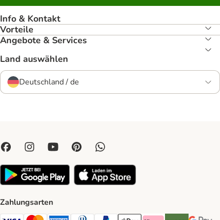
Info & Kontakt
Vorteile
Angebote & Services
Land auswählen
Deutschland / de
Zahlungsarten