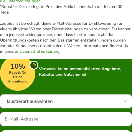
die Lieferbedingungen
"Sonst" = Der niedrigste Preis des Artikels innerhalb der letzten 30
Tage.
zooplus ist berechtigt, deine E-Mail-Adresse für Direktwerbung für
eigene ähnliche Waren oder Dienstleistungen zu verwenden. Du kannst
dem jederzeit widersprechen, ohne dass hierfür andere als die
Übermittlungskosten nach den Basistarifen entstehen, indem du den
zooplus Kundenservice kontaktierst. Weitere Informationen findest du
in unserer
Datenschutzerklärung
.
10%
Verpasse keine personalisierten Angebote,
Rabatt für
Rabatte und Gutscheine!
Deine
Anmeldung
Haustierart auswählen