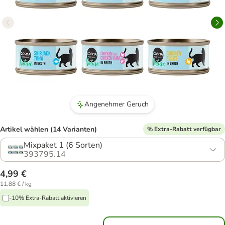
Angenehmer Geruch
Artikel wählen (14 Varianten)
% Extra-Rabatt verfügbar
Mixpaket 1 (6 Sorten)
393795.14
4,99 €
11,88 € / kg
-10% Extra-Rabatt aktivieren