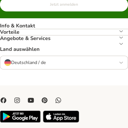
Jetzt anmelden
Info & Kontakt
Vorteile
Angebote & Services
Land auswählen
Deutschland / de