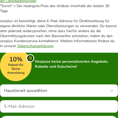
die Lieferbedingungen
"Sonst" = Der niedrigste Preis des Artikels innerhalb der letzten 30
Tage.
zooplus ist berechtigt, deine E-Mail-Adresse für Direktwerbung für
eigene ähnliche Waren oder Dienstleistungen zu verwenden. Du kannst
dem jederzeit widersprechen, ohne dass hierfür andere als die
Übermittlungskosten nach den Basistarifen entstehen, indem du den
zooplus Kundenservice kontaktierst. Weitere Informationen findest du
in unserer
Datenschutzerklärung
.
10%
Verpasse keine personalisierten Angebote,
Rabatt für
Rabatte und Gutscheine!
Deine
Anmeldung
Haustierart auswählen