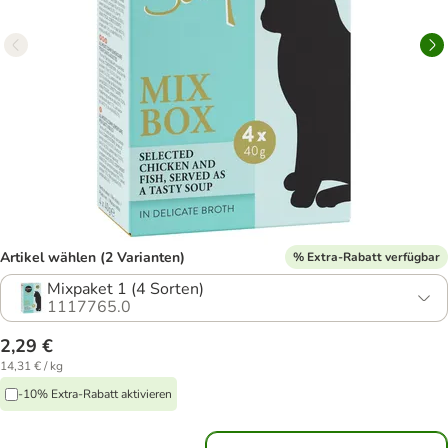
Artikel wählen (2 Varianten)
% Extra-Rabatt verfügbar
Mixpaket 1 (4 Sorten)
1117765.0
2,29 €
14,31 € / kg
-10% Extra-Rabatt aktivieren