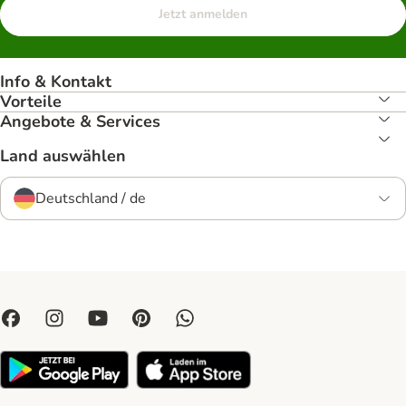
Jetzt anmelden
Info & Kontakt
Vorteile
Angebote & Services
Land auswählen
Deutschland / de