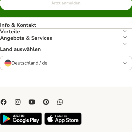
Jetzt anmelden
Info & Kontakt
Vorteile
Angebote & Services
Land auswählen
Deutschland / de