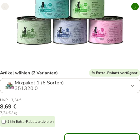
Artikel wählen (2 Varianten)
% Extra-Rabatt verfügbar
Mixpaket 1 (6 Sorten)
351320.0
UVP 13,24 €
8,69 €
7,24 € / kg
-15% Extra-Rabatt aktivieren