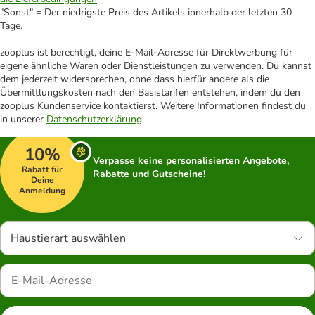
"Sonst" = Der niedrigste Preis des Artikels innerhalb der letzten 30
Tage.
zooplus ist berechtigt, deine E-Mail-Adresse für Direktwerbung für
eigene ähnliche Waren oder Dienstleistungen zu verwenden. Du kannst
dem jederzeit widersprechen, ohne dass hierfür andere als die
Übermittlungskosten nach den Basistarifen entstehen, indem du den
zooplus Kundenservice kontaktierst. Weitere Informationen findest du
in unserer
Datenschutzerklärung
.
10%
Verpasse keine personalisierten Angebote,
Rabatt für
Rabatte und Gutscheine!
Deine
Anmeldung
Haustierart auswählen