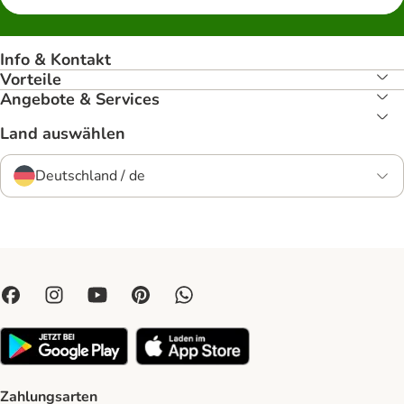
Info & Kontakt
Vorteile
Angebote & Services
Land auswählen
Deutschland / de
Zahlungsarten