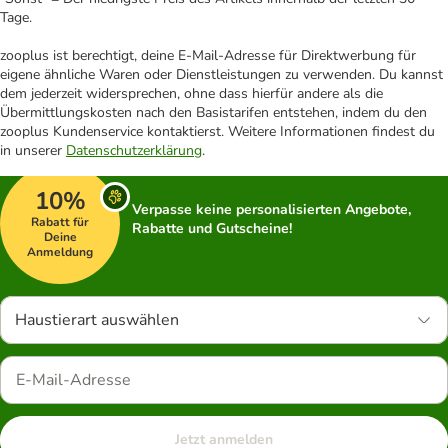
Tage.
zooplus ist berechtigt, deine E-Mail-Adresse für Direktwerbung für
eigene ähnliche Waren oder Dienstleistungen zu verwenden. Du kannst
dem jederzeit widersprechen, ohne dass hierfür andere als die
Übermittlungskosten nach den Basistarifen entstehen, indem du den
zooplus Kundenservice kontaktierst. Weitere Informationen findest du
in unserer
Datenschutzerklärung
.
10%
Verpasse keine personalisierten Angebote,
Rabatt für
Rabatte und Gutscheine!
Deine
Anmeldung
Haustierart auswählen
Jetzt anmelden