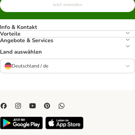
Jetzt anmelden
Info & Kontakt
Vorteile
Angebote & Services
Land auswählen
Deutschland / de