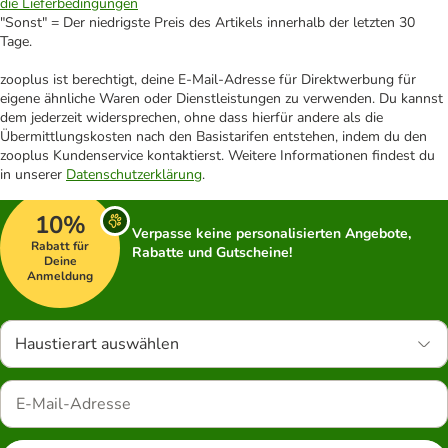
die Lieferbedingungen
"Sonst" = Der niedrigste Preis des Artikels innerhalb der letzten 30
Tage.
zooplus ist berechtigt, deine E-Mail-Adresse für Direktwerbung für
eigene ähnliche Waren oder Dienstleistungen zu verwenden. Du kannst
dem jederzeit widersprechen, ohne dass hierfür andere als die
Übermittlungskosten nach den Basistarifen entstehen, indem du den
zooplus Kundenservice kontaktierst. Weitere Informationen findest du
in unserer
Datenschutzerklärung
.
10%
Verpasse keine personalisierten Angebote,
Rabatt für
Rabatte und Gutscheine!
Deine
Anmeldung
Haustierart auswählen