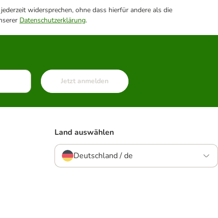
ederzeit widersprechen, ohne dass hierfür andere als die
unserer
Datenschutzerklärung
.
Jetzt anmelden
Land auswählen
Deutschland / de