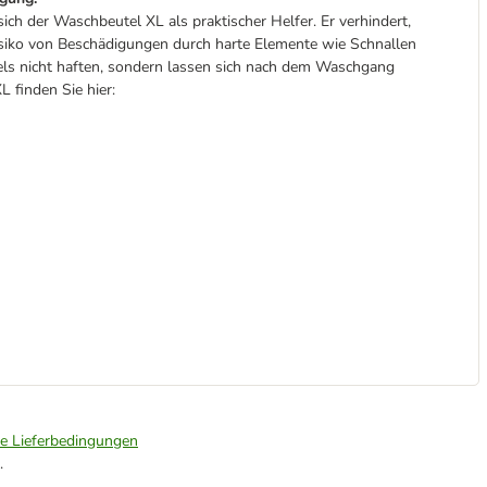
ich der Waschbeutel XL als praktischer Helfer. Er verhindert,
siko von Beschädigungen durch harte Elemente wie Schnallen
els nicht haften, sondern lassen sich nach dem Waschgang
 finden Sie hier:
ie Lieferbedingungen
.