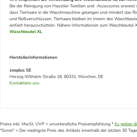
Bei der Reinigung von Haustier-Textilien und -Accessoires erweist s
dass Tierhaare in die Waschmaschine gelangen und mindert das Ri
und Reißverschlüssen. Tierhaare bleiben im Innern des Waschbeut
einfach herausschütteln. Nähere Informationen zum Waschbeutel XL
Waschbeutel XL
Herstellerinformationen
zooplus SE
Herzog-Wilhelm-Straße 18, 80331, München, DE
Kontaktiere uns
Preise inkl. MwSt. UVP = unverbindliche Preisempfehlung *
Es gelten d
"Sonst" = Der niedrigste Preis des Artikels innerhalb der letzten 30 Tage