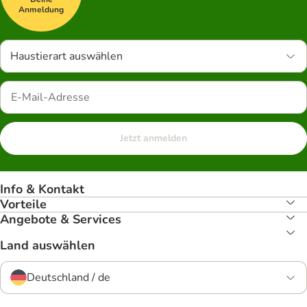
Anmeldung
Haustierart auswählen
Jetzt anmelden
Info & Kontakt
Vorteile
Angebote & Services
Land auswählen
Deutschland / de