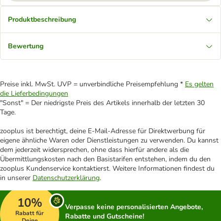
Produktbeschreibung
Bewertung
Preise inkl. MwSt. UVP = unverbindliche Preisempfehlung *
Es gelten
die Lieferbedingungen
"Sonst" = Der niedrigste Preis des Artikels innerhalb der letzten 30
Tage.
zooplus ist berechtigt, deine E-Mail-Adresse für Direktwerbung für
eigene ähnliche Waren oder Dienstleistungen zu verwenden. Du kannst
dem jederzeit widersprechen, ohne dass hierfür andere als die
Übermittlungskosten nach den Basistarifen entstehen, indem du den
zooplus Kundenservice kontaktierst. Weitere Informationen findest du
in unserer
Datenschutzerklärung
.
10%
Verpasse keine personalisierten Angebote,
Rabatt für
Rabatte und Gutscheine!
Deine