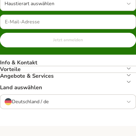
Haustierart auswählen
Jetzt anmelden
Info & Kontakt
Vorteile
Angebote & Services
Land auswählen
Deutschland / de