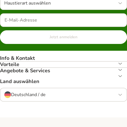
Haustierart auswählen
Jetzt anmelden
Info & Kontakt
Vorteile
Angebote & Services
Land auswählen
Deutschland / de