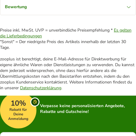
Bewertung
Preise inkl. MwSt. UVP = unverbindliche Preisempfehlung *
Es gelten
die Lieferbedingungen
"Sonst" = Der niedrigste Preis des Artikels innerhalb der letzten 30
Tage.
zooplus ist berechtigt, deine E-Mail-Adresse für Direktwerbung für
eigene ähnliche Waren oder Dienstleistungen zu verwenden. Du kannst
dem jederzeit widersprechen, ohne dass hierfür andere als die
Übermittlungskosten nach den Basistarifen entstehen, indem du den
zooplus Kundenservice kontaktierst. Weitere Informationen findest du
in unserer
Datenschutzerklärung
.
10%
Verpasse keine personalisierten Angebote,
Rabatt für
Rabatte und Gutscheine!
Deine
Anmeldung