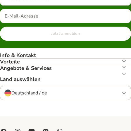
Jetzt anmelden
Info & Kontakt
Vorteile
Angebote & Services
Land auswählen
Deutschland / de