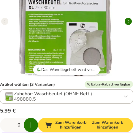
Das Wandliegebett wird von Katzen sehr gut angenommen.
Artikel wählen (3 Varianten)
% Extra-Rabatt verfügbar
Zubehör: Waschbeutel (OHNE Bett!)
498880.5
5,99 €
Zum Warenkorb
Zum Warenkorb
hinzufügen
hinzufügen