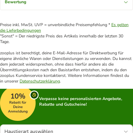
Bewertung
Preise inkl. MwSt. UVP = unverbindliche Preisempfehlung *
Es gelten
die Lieferbedingungen
"Sonst" = Der niedrigste Preis des Artikels innerhalb der letzten 30
Tage.
zooplus ist berechtigt, deine E-Mail-Adresse für Direktwerbung für
eigene ähnliche Waren oder Dienstleistungen zu verwenden. Du kannst
dem jederzeit widersprechen, ohne dass hierfür andere als die
Übermittlungskosten nach den Basistarifen entstehen, indem du den
zooplus Kundenservice kontaktierst. Weitere Informationen findest du
in unserer
Datenschutzerklärung
.
10%
Verpasse keine personalisierten Angebote,
Rabatt für
Rabatte und Gutscheine!
Deine
Anmeldung
Haustierart auswählen