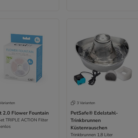
Varianten
3 Varianten
t 2.0 Flower Fountain
PetSafe® Edelstahl-
Set TRIPLE ACTION Filter
Trinkbrunnen
enlos
Küstenrauschen
Trinkbrunnen 1,8 Liter