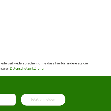
ederzeit widersprechen, ohne dass hierfür andere als die
unserer
Datenschutzerklärung
.
Jetzt anmelden