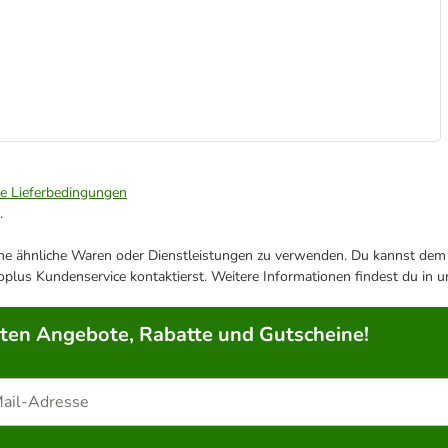
ie Lieferbedingungen
.
ene ähnliche Waren oder Dienstleistungen zu verwenden. Du kannst dem j
plus Kundenservice kontaktierst. Weitere Informationen findest du in 
rten Angebote, Rabatte und Gutscheine!