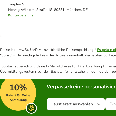
zooplus SE
Herzog-Wilhelm-Straße 18, 80331, München, DE
Kontaktiere uns
Preise inkl. MwSt. UVP = unverbindliche Preisempfehlung *
Es gelten d
"Sonst" = Der niedrigste Preis des Artikels innerhalb der letzten 30 Tage
zooplus ist berechtigt, deine E-Mail-Adresse für Direktwerbung für eig
Übermittlungskosten nach den Basistarifen entstehen, indem du den zoo
10%
Verpasse keine personalisie
Rabatt für Deine
Anmeldung
Haustierart auswählen