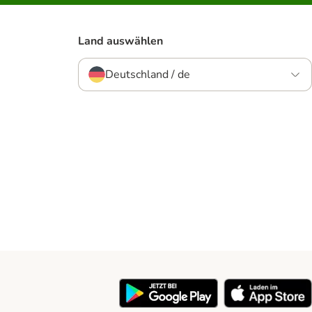
Land auswählen
Deutschland / de