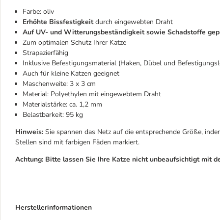
Farbe: oliv
Erhöhte Bissfestigkeit
durch eingewebten Draht
Auf UV- und Witterungsbeständigkeit sowie Schadstoffe gep
Zum optimalen Schutz Ihrer Katze
Strapazierfähig
Inklusive Befestigungsmaterial (Haken, Dübel und Befestigungs
Auch für kleine Katzen geeignet
Maschenweite: 3 x 3 cm
Material: Polyethylen mit eingewebtem Draht
Materialstärke: ca. 1,2 mm
Belastbarkeit: 95 kg
Hinweis:
Sie spannen das Netz auf die entsprechende Größe, indem
Stellen sind mit farbigen Fäden markiert.
Achtung: Bitte lassen Sie Ihre Katze nicht unbeaufsichtigt mit 
Herstellerinformationen