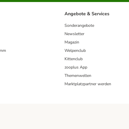
Angebote & Services
Sonderangebote
Newsletter
Magazin
amm
Welpenclub
Kittenclub
zooplus App
Themenwelten
Marktplatzpartner werden