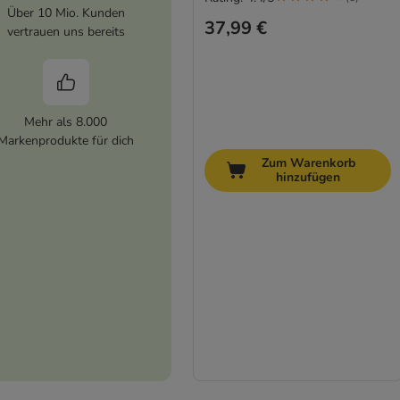
Über 10 Mio. Kunden
37,99 €
vertrauen uns bereits
Mehr als 8.000
Markenprodukte für dich
Zum Warenkorb
hinzufügen