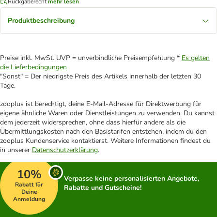
Rückgaberecht
mehr lesen
Produktbeschreibung
Preise inkl. MwSt. UVP = unverbindliche Preisempfehlung *
Es gelten
die Lieferbedingungen
"Sonst" = Der niedrigste Preis des Artikels innerhalb der letzten 30
Tage.
zooplus ist berechtigt, deine E-Mail-Adresse für Direktwerbung für
eigene ähnliche Waren oder Dienstleistungen zu verwenden. Du kannst
dem jederzeit widersprechen, ohne dass hierfür andere als die
Übermittlungskosten nach den Basistarifen entstehen, indem du den
zooplus Kundenservice kontaktierst. Weitere Informationen findest du
in unserer
Datenschutzerklärung
.
10%
Verpasse keine personalisierten Angebote,
Rabatt für
Rabatte und Gutscheine!
Deine
Anmeldung