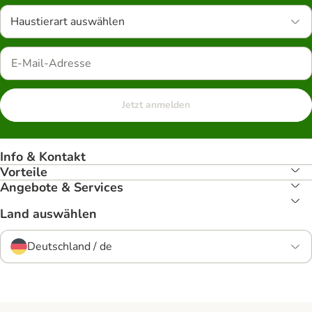
Haustierart auswählen
Jetzt anmelden
Info & Kontakt
Vorteile
Angebote & Services
Land auswählen
Deutschland / de