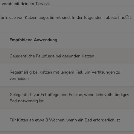
 vorab mit deinem Tierarzt.
ürfnisse von Katzen abgestimmt sind. In der folgenden Tabelle findest
Empfohlene Anwendung
Gelegentliche Fellpflege bei gesunden Katzen
Regelmäßig bei Katzen mit langem Fell, um Verfilzungen zu
vermeiden
Gelegentlich zur Fellpflege und Frische, wenn kein vollständiges
Bad notwendig ist
Für Kitten ab etwa 8 Wochen, wenn ein Bad erforderlich ist