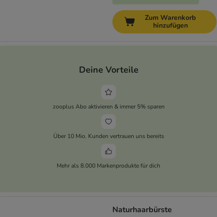
Zum Warenkorb
hinzufügen
Deine Vorteile
zooplus Abo aktivieren & immer 5% sparen
Über 10 Mio. Kunden vertrauen uns bereits
Mehr als 8.000 Markenprodukte für dich
Naturhaarbürste