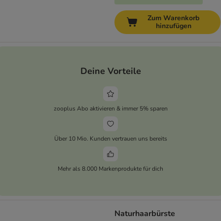
Zum Warenkorb
hinzufügen
Deine Vorteile
zooplus Abo aktivieren & immer 5% sparen
Über 10 Mio. Kunden vertrauen uns bereits
Mehr als 8.000 Markenprodukte für dich
Naturhaarbürste