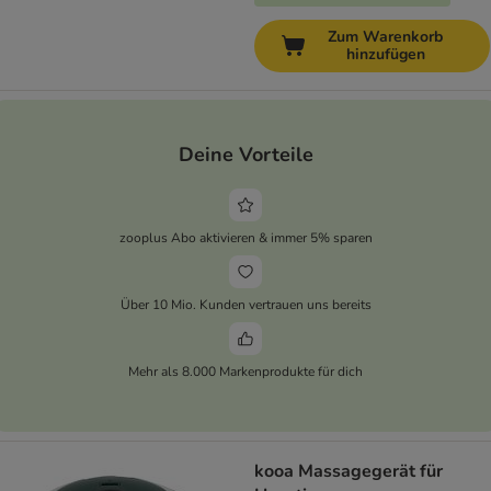
Zum Warenkorb
hinzufügen
Deine Vorteile
zooplus Abo aktivieren & immer 5% sparen
Über 10 Mio. Kunden vertrauen uns bereits
Mehr als 8.000 Markenprodukte für dich
kooa Massagegerät für