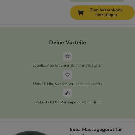
Zum Warenkorb
hinzufügen
Deine Vorteile
zooplus Abo aktivieren & immer 5% sparen
Über 10 Mio. Kunden vertrauen uns bereits
Mehr als 8.000 Markenprodukte für dich
kooa Massagegerät für