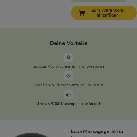
Zum Warenkorb
hinzufügen
Deine Vorteile
zooplus Abo aktivieren & immer 5% sparen
Über 10 Mio. Kunden vertrauen uns bereits
Mehr als 8.000 Markenprodukte für dich
kooa Massagegerät für