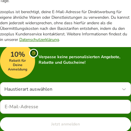
Tage.
zooplus ist berechtigt, deine E-Mail-Adresse für Direktwerbung für
eigene ähnliche Waren oder Dienstleistungen zu verwenden. Du kannst
dem jederzeit widersprechen, ohne dass hierfür andere als die
Übermittlungskosten nach den Basistarifen entstehen, indem du den
zooplus Kundenservice kontaktierst. Weitere Informationen findest du
in unserer
Datenschutzerklärung
.
10%
Verpasse keine personalisierten Angebote,
Rabatt für
Rabatte und Gutscheine!
Deine
Anmeldung
Haustierart auswählen
Jetzt anmelden