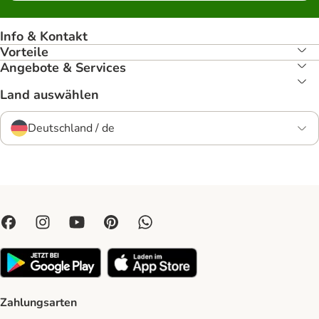
Info & Kontakt
Vorteile
Angebote & Services
Land auswählen
Deutschland / de
Zahlungsarten