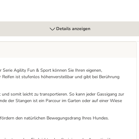
Details anzeigen
 Serie Agility Fun & Sport können Sie Ihren eigenen,
 Reifen ist stufenlos höhenverstellbar und gibt bei Berührung
 und somit leicht zu transportieren. So kann jeder Gassigang zur
nde der Stangen ist ein Parcour im Garten oder auf einer Wiese
d fördern den natürlichen Bewegungsdrang Ihres Hundes.