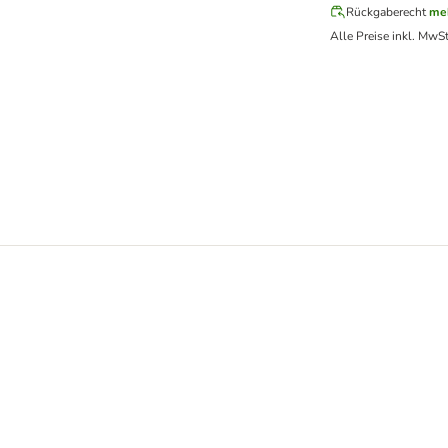
Rückgaberecht
me
Alle Preise inkl. MwSt