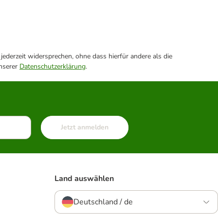
ederzeit widersprechen, ohne dass hierfür andere als die
unserer
Datenschutzerklärung
.
Jetzt anmelden
Land auswählen
Deutschland / de