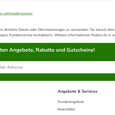
ie Lieferbedingungen
.
ene ähnliche Waren oder Dienstleistungen zu verwenden. Du kannst dem j
plus Kundenservice kontaktierst. Weitere Informationen findest du in 
rten Angebote, Rabatte und Gutscheine!
Angebote & Services
Sonderangebote
Newsletter