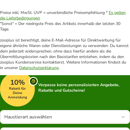
Preise inkl. MwSt. UVP = unverbindliche Preisempfehlung *
Es gelten
die Lieferbedingungen
"Sonst" = Der niedrigste Preis des Artikels innerhalb der letzten 30
Tage.
zooplus ist berechtigt, deine E-Mail-Adresse für Direktwerbung für
eigene ähnliche Waren oder Dienstleistungen zu verwenden. Du kannst
dem jederzeit widersprechen, ohne dass hierfür andere als die
Übermittlungskosten nach den Basistarifen entstehen, indem du den
zooplus Kundenservice kontaktierst. Weitere Informationen findest du
in unserer
Datenschutzerklärung
.
10%
Verpasse keine personalisierten Angebote,
Rabatt für
Rabatte und Gutscheine!
Deine
Anmeldung
Haustierart auswählen