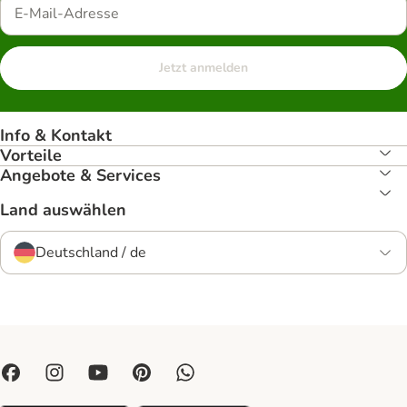
Jetzt anmelden
Info & Kontakt
Vorteile
Angebote & Services
Land auswählen
Deutschland / de