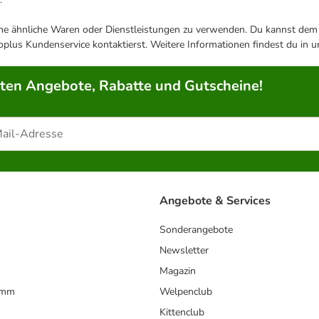
ene ähnliche Waren oder Dienstleistungen zu verwenden. Du kannst dem j
plus Kundenservice kontaktierst. Weitere Informationen findest du in 
rten Angebote, Rabatte und Gutscheine!
Angebote & Services
Sonderangebote
Newsletter
Magazin
amm
Welpenclub
Kittenclub