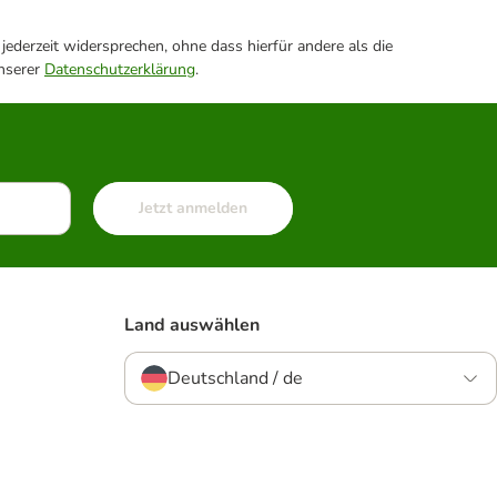
ederzeit widersprechen, ohne dass hierfür andere als die
unserer
Datenschutzerklärung
.
Jetzt anmelden
Land auswählen
Deutschland / de