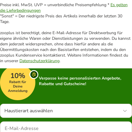
Preise inkl. MwSt. UVP = unverbindliche Preisempfehlung *
Es gelten
die Lieferbedingungen
"Sonst" = Der niedrigste Preis des Artikels innerhalb der letzten 30
Tage.
zooplus ist berechtigt, deine E-Mail-Adresse für Direktwerbung für
eigene ähnliche Waren oder Dienstleistungen zu verwenden. Du kannst
dem jederzeit widersprechen, ohne dass hierfür andere als die
Übermittlungskosten nach den Basistarifen entstehen, indem du den
zooplus Kundenservice kontaktierst. Weitere Informationen findest du
in unserer
Datenschutzerklärung
.
10%
Verpasse keine personalisierten Angebote,
Rabatt für
Rabatte und Gutscheine!
Deine
Anmeldung
Haustierart auswählen