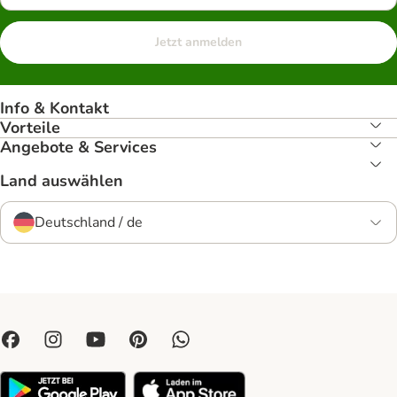
Jetzt anmelden
Info & Kontakt
Vorteile
Angebote & Services
Land auswählen
Deutschland / de