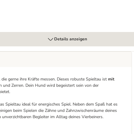
Details anzeigen
, die gerne ihre Kräfte messen. Dieses robuste Spieltau ist
mit
n und Zerren. Dein Hund wird begeistert sein von der
ietet.
 das Spieltau ideal für energisches Spiel. Neben dem Spaß hat es
einigen beim Spielen die Zähne und Zahnzwischenräume deines
unverzichtbaren Begleiter im Alltag deines Vierbeiners.