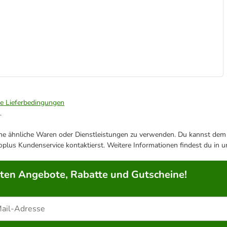
ie Lieferbedingungen
.
ene ähnliche Waren oder Dienstleistungen zu verwenden. Du kannst dem j
plus Kundenservice kontaktierst. Weitere Informationen findest du in 
rten Angebote, Rabatte und Gutscheine!