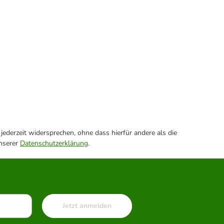
ederzeit widersprechen, ohne dass hierfür andere als die
unserer
Datenschutzerklärung
.
Jetzt anmelden