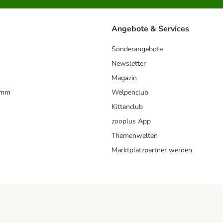
Angebote & Services
Sonderangebote
Newsletter
Magazin
amm
Welpenclub
Kittenclub
zooplus App
Themenwelten
Marktplatzpartner werden