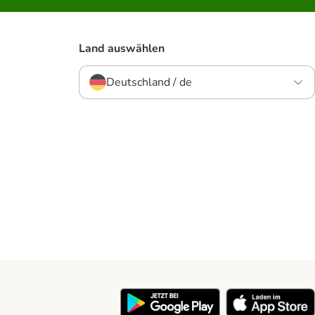
Land auswählen
Deutschland / de