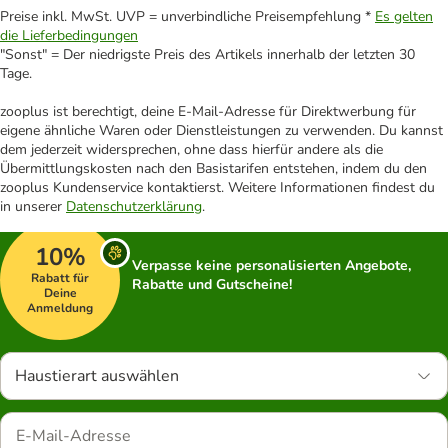
Preise inkl. MwSt. UVP = unverbindliche Preisempfehlung *
Es gelten
die Lieferbedingungen
"Sonst" = Der niedrigste Preis des Artikels innerhalb der letzten 30
Tage.
zooplus ist berechtigt, deine E-Mail-Adresse für Direktwerbung für
eigene ähnliche Waren oder Dienstleistungen zu verwenden. Du kannst
dem jederzeit widersprechen, ohne dass hierfür andere als die
Übermittlungskosten nach den Basistarifen entstehen, indem du den
zooplus Kundenservice kontaktierst. Weitere Informationen findest du
in unserer
Datenschutzerklärung
.
10%
Verpasse keine personalisierten Angebote,
Rabatt für
Rabatte und Gutscheine!
Deine
Anmeldung
Haustierart auswählen