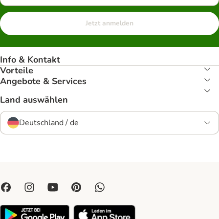
Jetzt anmelden
Info & Kontakt
Vorteile
Angebote & Services
Land auswählen
Deutschland / de