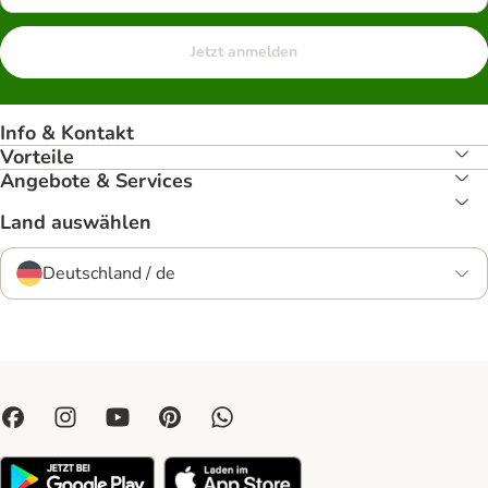
Jetzt anmelden
Info & Kontakt
Vorteile
Angebote & Services
Land auswählen
Deutschland / de