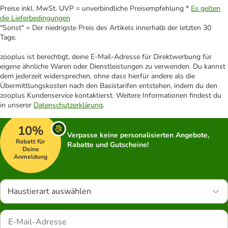
Preise inkl. MwSt. UVP = unverbindliche Preisempfehlung *
Es gelten
die Lieferbedingungen
"Sonst" = Der niedrigste Preis des Artikels innerhalb der letzten 30
Tage.
zooplus ist berechtigt, deine E-Mail-Adresse für Direktwerbung für
eigene ähnliche Waren oder Dienstleistungen zu verwenden. Du kannst
dem jederzeit widersprechen, ohne dass hierfür andere als die
Übermittlungskosten nach den Basistarifen entstehen, indem du den
zooplus Kundenservice kontaktierst. Weitere Informationen findest du
in unserer
Datenschutzerklärung
.
10%
Verpasse keine personalisierten Angebote,
Rabatt für
Rabatte und Gutscheine!
Deine
Anmeldung
Haustierart auswählen