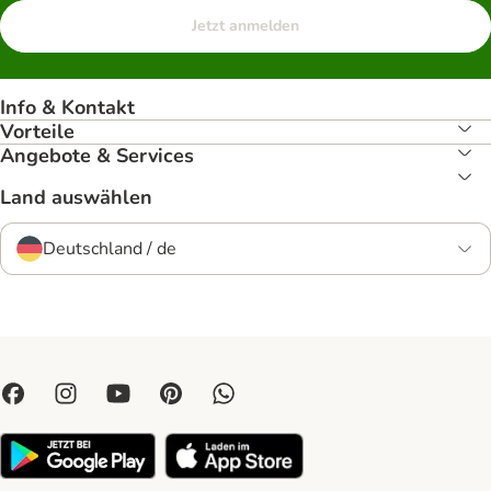
Jetzt anmelden
Info & Kontakt
Vorteile
Angebote & Services
Land auswählen
Deutschland / de