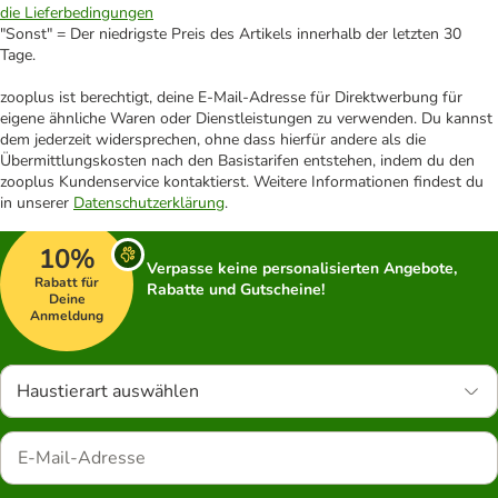
die Lieferbedingungen
"Sonst" = Der niedrigste Preis des Artikels innerhalb der letzten 30
Tage.
zooplus ist berechtigt, deine E-Mail-Adresse für Direktwerbung für
eigene ähnliche Waren oder Dienstleistungen zu verwenden. Du kannst
dem jederzeit widersprechen, ohne dass hierfür andere als die
Übermittlungskosten nach den Basistarifen entstehen, indem du den
zooplus Kundenservice kontaktierst. Weitere Informationen findest du
in unserer
Datenschutzerklärung
.
10%
Verpasse keine personalisierten Angebote,
Rabatt für
Rabatte und Gutscheine!
Deine
Anmeldung
Haustierart auswählen