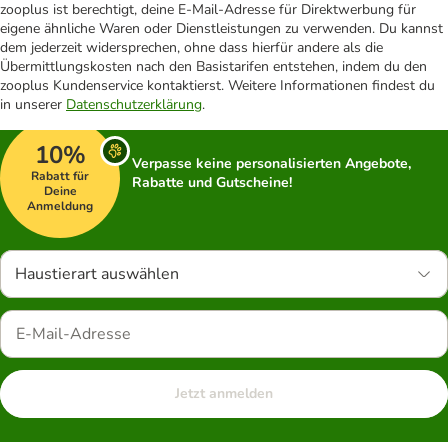
zooplus ist berechtigt, deine E-Mail-Adresse für Direktwerbung für
eigene ähnliche Waren oder Dienstleistungen zu verwenden. Du kannst
dem jederzeit widersprechen, ohne dass hierfür andere als die
Übermittlungskosten nach den Basistarifen entstehen, indem du den
zooplus Kundenservice kontaktierst. Weitere Informationen findest du
in unserer
Datenschutzerklärung
.
10%
Verpasse keine personalisierten Angebote,
Rabatt für
Rabatte und Gutscheine!
Deine
Anmeldung
Haustierart auswählen
Jetzt anmelden