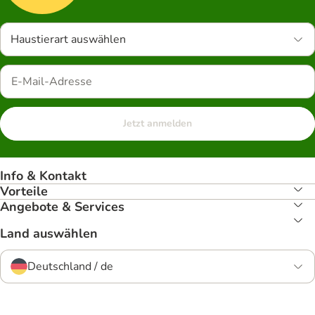
Haustierart auswählen
Jetzt anmelden
Info & Kontakt
Vorteile
Angebote & Services
Land auswählen
Deutschland / de