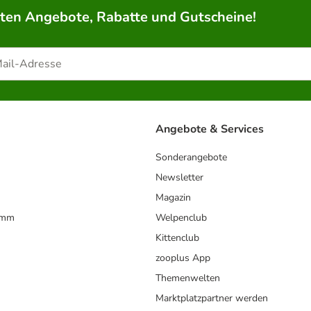
rten Angebote, Rabatte und Gutscheine!
Angebote & Services
Sonderangebote
Newsletter
Magazin
amm
Welpenclub
Kittenclub
zooplus App
Themenwelten
Marktplatzpartner werden