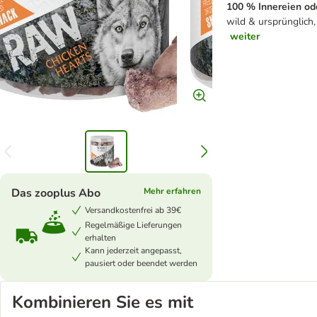
100 % Innereien od
wild & ursprünglich,
weiter
Das zooplus Abo
Mehr erfahren
Versandkostenfrei ab 39€
Regelmäßige Lieferungen
erhalten
Kann jederzeit angepasst,
pausiert oder beendet werden
Kombinieren Sie es mit