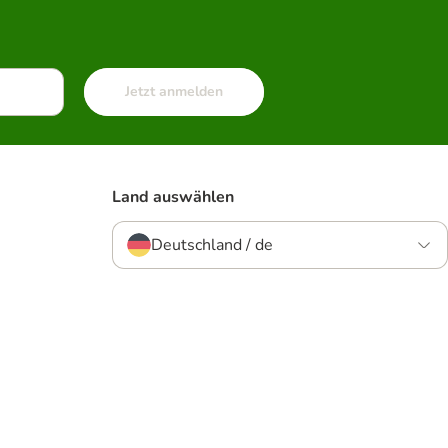
Jetzt anmelden
Land auswählen
Deutschland / de