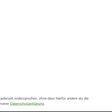
ederzeit widersprechen, ohne dass hierfür andere als die
unserer
Datenschutzerklärung
.