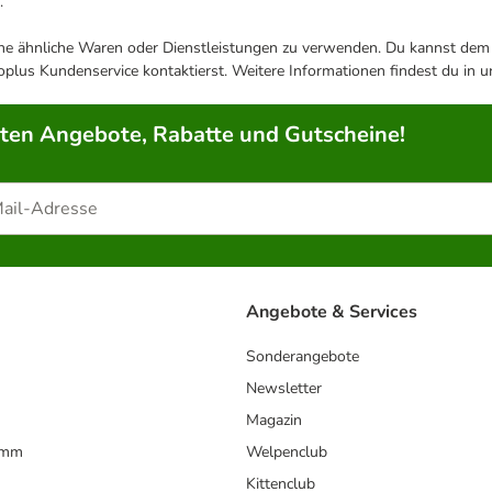
.
ene ähnliche Waren oder Dienstleistungen zu verwenden. Du kannst dem j
plus Kundenservice kontaktierst. Weitere Informationen findest du in 
rten Angebote, Rabatte und Gutscheine!
Angebote & Services
Sonderangebote
Newsletter
Magazin
amm
Welpenclub
Kittenclub