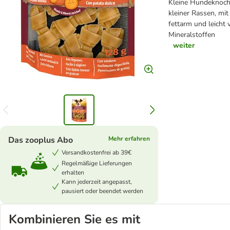
Kleine Hundeknoch
kleiner Rassen, mi
fettarm und leicht 
Mineralstoffen
weiter
Das zooplus Abo
Mehr erfahren
Versandkostenfrei ab 39€
Regelmäßige Lieferungen
erhalten
Kann jederzeit angepasst,
pausiert oder beendet werden
Kombinieren Sie es mit