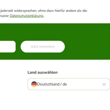
ederzeit widersprechen, ohne dass hierfür andere als die
unserer
Datenschutzerklärung
.
Jetzt anmelden
Land auswählen
Deutschland / de