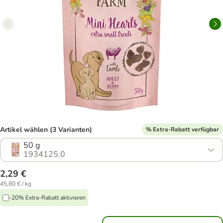
Artikel wählen (3 Varianten)
% Extra-Rabatt verfügbar
50 g
1934125.0
2,29 €
45,80 € / kg
-20% Extra-Rabatt aktivieren