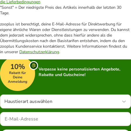
die Lieferbedingungen
"Sonst" = Der niedrigste Preis des Artikels innerhalb der letzten 30
Tage.
zooplus ist berechtigt, deine E-Mail-Adresse für Direktwerbung für
eigene ähnliche Waren oder Dienstleistungen zu verwenden. Du kannst
dem jederzeit widersprechen, ohne dass hierfür andere als die
Übermittlungskosten nach den Basistarifen entstehen, indem du den
zooplus Kundenservice kontaktierst. Weitere Informationen findest du
in unserer
Datenschutzerklärung
.
10%
Verpasse keine personalisierten Angebote,
Rabatt für
Rabatte und Gutscheine!
Deine
Anmeldung
Haustierart auswählen