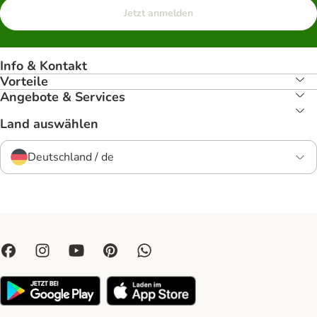
Jetzt anmelden
Info & Kontakt
Vorteile
Angebote & Services
Land auswählen
Deutschland / de