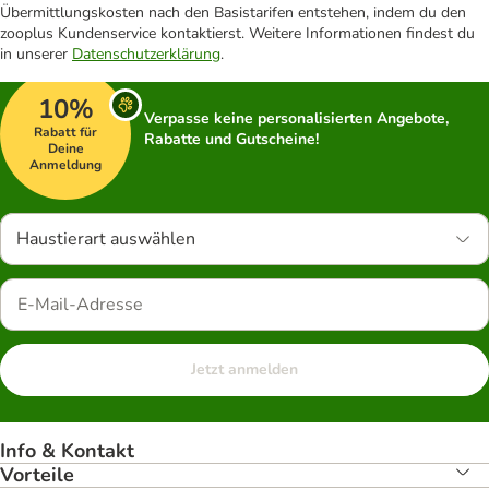
Übermittlungskosten nach den Basistarifen entstehen, indem du den
zooplus Kundenservice kontaktierst. Weitere Informationen findest du
in unserer
Datenschutzerklärung
.
10%
Verpasse keine personalisierten Angebote,
Rabatt für
Rabatte und Gutscheine!
Deine
Anmeldung
Haustierart auswählen
Jetzt anmelden
Info & Kontakt
Vorteile