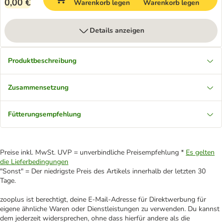
0,00 €
Warenkorb legen
Warenkorb legen
Details anzeigen
Produktbeschreibung
Zusammensetzung
Fütterungsempfehlung
Preise inkl. MwSt. UVP = unverbindliche Preisempfehlung *
Es gelten
die Lieferbedingungen
"Sonst" = Der niedrigste Preis des Artikels innerhalb der letzten 30
Tage.
zooplus ist berechtigt, deine E-Mail-Adresse für Direktwerbung für
eigene ähnliche Waren oder Dienstleistungen zu verwenden. Du kannst
dem jederzeit widersprechen, ohne dass hierfür andere als die