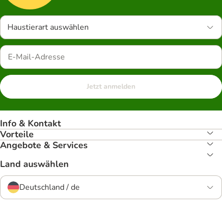
Haustierart auswählen
Jetzt anmelden
Info & Kontakt
Vorteile
Angebote & Services
Land auswählen
Deutschland / de