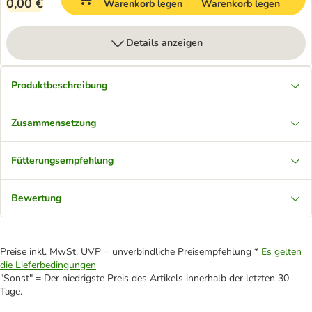
0,00 €
Warenkorb legen
Warenkorb legen
Details anzeigen
Produktbeschreibung
Zusammensetzung
Fütterungsempfehlung
Bewertung
Preise inkl. MwSt. UVP = unverbindliche Preisempfehlung *
Es gelten
die Lieferbedingungen
"Sonst" = Der niedrigste Preis des Artikels innerhalb der letzten 30
Tage.