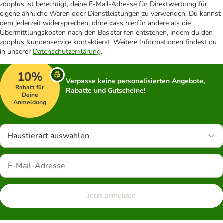
zooplus ist berechtigt, deine E-Mail-Adresse für Direktwerbung für
eigene ähnliche Waren oder Dienstleistungen zu verwenden. Du kannst
dem jederzeit widersprechen, ohne dass hierfür andere als die
Übermittlungskosten nach den Basistarifen entstehen, indem du den
zooplus Kundenservice kontaktierst. Weitere Informationen findest du
in unserer
Datenschutzerklärung
.
10%
Verpasse keine personalisierten Angebote,
Rabatt für
Rabatte und Gutscheine!
Deine
Anmeldung
Haustierart auswählen
Jetzt anmelden