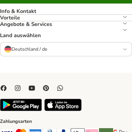
Info & Kontakt
Vorteile
Angebote & Services
Land auswählen
Deutschland / de
Zahlungsarten