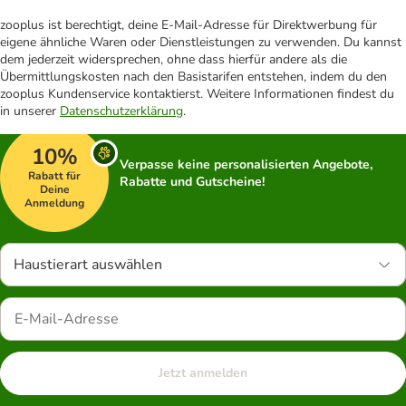
zooplus ist berechtigt, deine E-Mail-Adresse für Direktwerbung für
eigene ähnliche Waren oder Dienstleistungen zu verwenden. Du kannst
dem jederzeit widersprechen, ohne dass hierfür andere als die
Übermittlungskosten nach den Basistarifen entstehen, indem du den
zooplus Kundenservice kontaktierst. Weitere Informationen findest du
in unserer
Datenschutzerklärung
.
10%
Verpasse keine personalisierten Angebote,
Rabatt für
Rabatte und Gutscheine!
Deine
Anmeldung
Haustierart auswählen
Jetzt anmelden