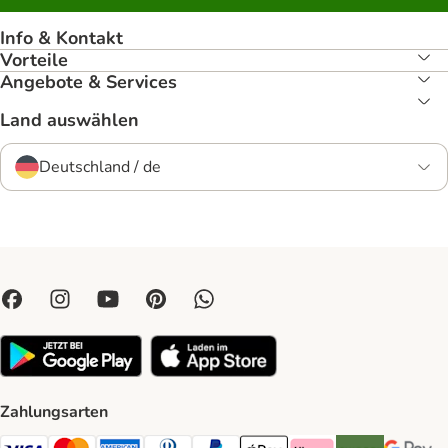
Info & Kontakt
Vorteile
Angebote & Services
Land auswählen
Deutschland / de
Zahlungsarten