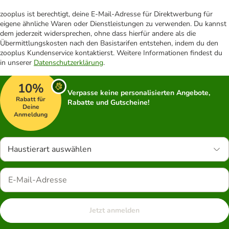
zooplus ist berechtigt, deine E-Mail-Adresse für Direktwerbung für
eigene ähnliche Waren oder Dienstleistungen zu verwenden. Du kannst
dem jederzeit widersprechen, ohne dass hierfür andere als die
Übermittlungskosten nach den Basistarifen entstehen, indem du den
zooplus Kundenservice kontaktierst. Weitere Informationen findest du
in unserer
Datenschutzerklärung
.
10%
Verpasse keine personalisierten Angebote,
Rabatt für
Rabatte und Gutscheine!
Deine
Anmeldung
Haustierart auswählen
Jetzt anmelden