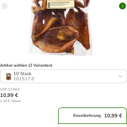
Artikel wählen (2 Varianten)
10 Stück
101517.0
UVP 13,59 €
10,99 €
1,10 € / Stück
10,99 €
Einzellieferung