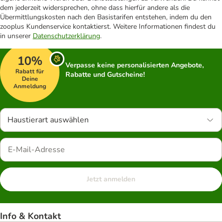
dem jederzeit widersprechen, ohne dass hierfür andere als die
Übermittlungskosten nach den Basistarifen entstehen, indem du den
zooplus Kundenservice kontaktierst. Weitere Informationen findest du
in unserer
Datenschutzerklärung
.
10%
Verpasse keine personalisierten Angebote,
Rabatt für
Rabatte und Gutscheine!
Deine
Anmeldung
Haustierart auswählen
Jetzt anmelden
Info & Kontakt